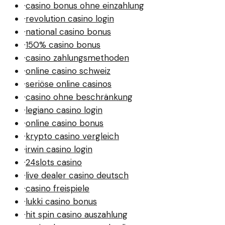
·
casino bonus ohne einzahlung
·
revolution casino login
·
national casino bonus
·
150% casino bonus
·
casino zahlungsmethoden
·
online casino schweiz
·
seriöse online casinos
·
casino ohne beschränkung
·
legiano casino login
·
online casino bonus
·
krypto casino vergleich
·
irwin casino login
·
24slots casino
·
live dealer casino deutsch
·
casino freispiele
·
lukki casino bonus
·
hit spin casino auszahlung