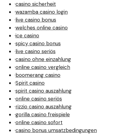
·
casino sicherheit
·
wazamba casino login
·
live casino bonus
·
welches online casino
·
ice casino
·
spicy casino bonus
·
live casino seriös
·
casino ohne einzahlung
·
online casino vergleich
·
boomerang casino
·
Spirit casino
·
spirit casino auszahlung
·
online casino seriös
·
rizzio casino auszahlung
·
gorilla casino freispiele
·
online casino sofort
·
casino bonus umsatzbedingungen