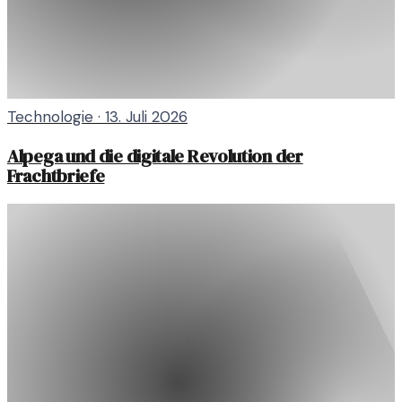
Technologie
·
13. Juli 2026
Alpega und die digitale Revolution der
Frachtbriefe