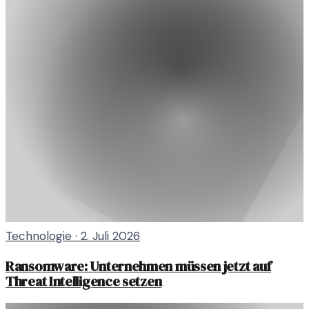
Technologie
·
2. Juli 2026
Ransomware: Unternehmen müssen jetzt auf
Threat Intelligence setzen