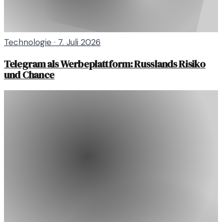
Technologie
·
7. Juli 2026
Telegram als Werbeplattform: Russlands Risiko
und Chance