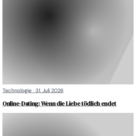
Technologie
·
31. Juli 2026
Online-Dating: Wenn die Liebe tödlich endet