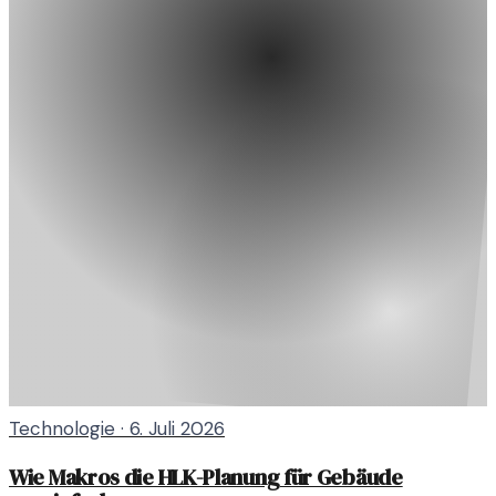
Technologie
·
6. Juli 2026
Wie Makros die HLK-Planung für Gebäude