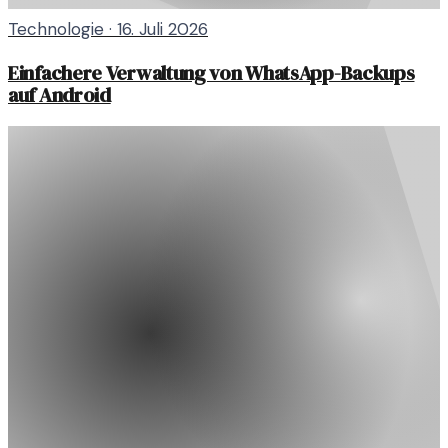
Technologie
·
16. Juli 2026
Einfachere Verwaltung von WhatsApp-Backups
auf Android