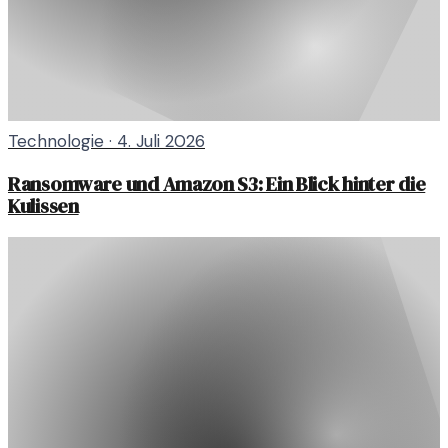
Technologie
·
4. Juli 2026
Ransomware und Amazon S3: Ein Blick hinter die
Kulissen