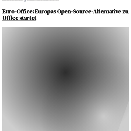
Euro-Office: Europas Open-Source-Alternative zu
Office startet