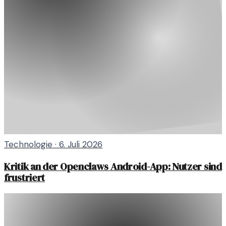
Technologie
·
6. Juli 2026
Kritik an der Openclaws Android-App: Nutzer sind
frustriert