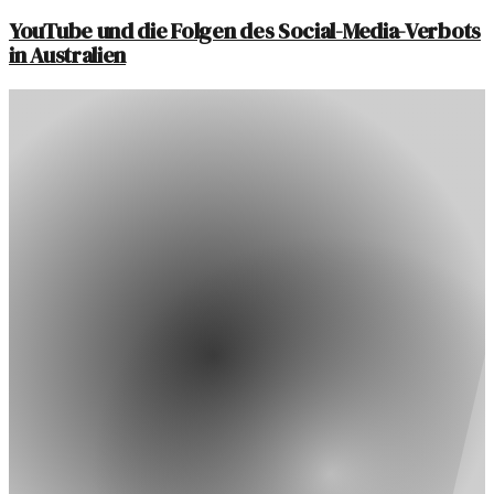
YouTube und die Folgen des Social-Media-Verbots
in Australien