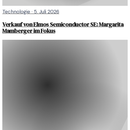
Technologie
·
5. Juli 2026
Verkauf von Elmos Semiconductor SE: Margarita
Mamberger im Fokus