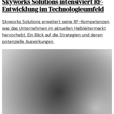
Skyworks Solutions intensiviert RF-
Entwicklung im Technologieumfeld
Skyworks Solutions erweitert seine RF-Kompetenzen,
was das Unternehmen im aktuellen Halbleitermarkt
hervorhebt. Ein Blick auf die Strategien und deren
potenzielle Auswirkungen.