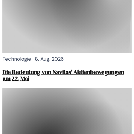
Technologie
·
8. Aug. 2026
Die Bedeutung von Navitas' Aktienbewegungen
am 22. Mai