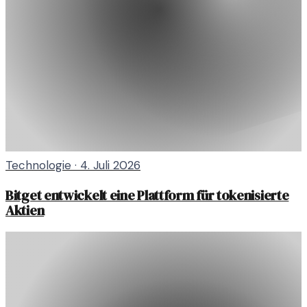
Technologie
·
4. Juli 2026
Bitget entwickelt eine Plattform für tokenisierte
Aktien