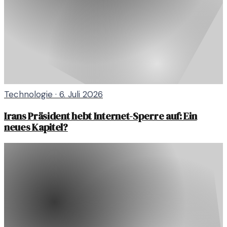
Technologie
·
6. Juli 2026
Irans Präsident hebt Internet-Sperre auf: Ein
neues Kapitel?