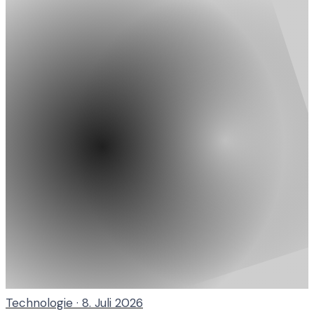
Technologie
·
8. Juli 2026