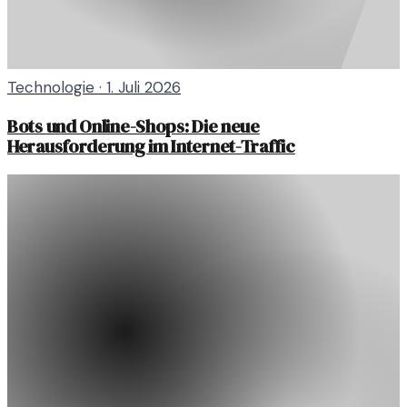
Technologie
·
1. Juli 2026
Bots und Online-Shops: Die neue
Herausforderung im Internet-Traffic