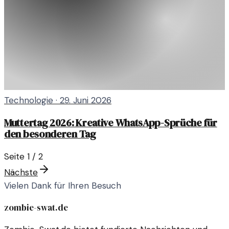
Technologie
·
29. Juni 2026
Muttertag 2026: Kreative WhatsApp-Sprüche für
den besonderen Tag
Seite
1
/
2
Nächste
Vielen Dank für Ihren Besuch
zombie-swat.de