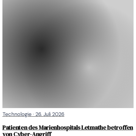
Technologie
·
26. Juli 2026
Patienten des Marienhospitals Letmathe betroffen
von Cyber-Angriff