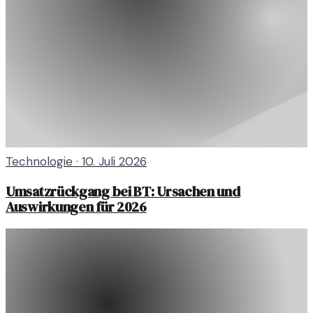
Technologie
·
10. Juli 2026
Umsatzrückgang bei BT: Ursachen und
Auswirkungen für 2026