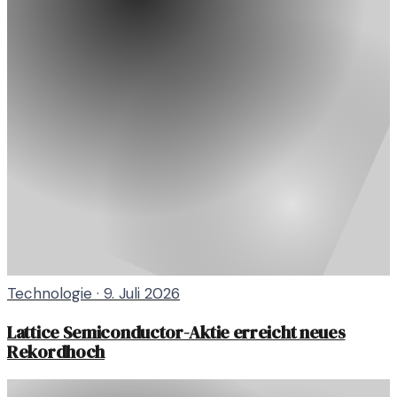
Technologie
·
9. Juli 2026
Lattice Semiconductor-Aktie erreicht neues
Rekordhoch