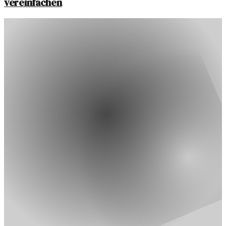
vereinfachen