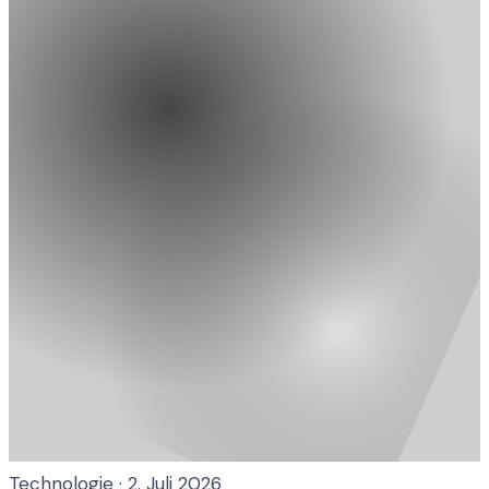
Technologie
·
2. Juli 2026