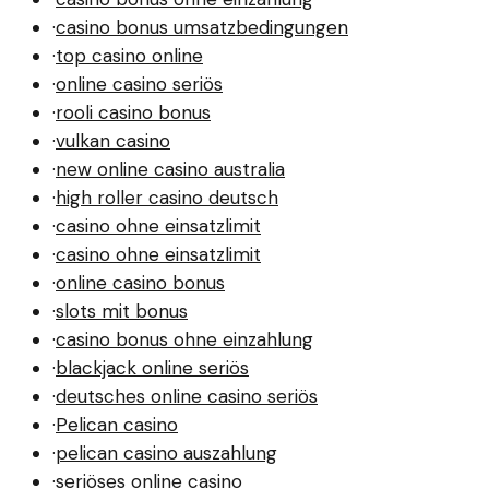
·
casino bonus umsatzbedingungen
·
top casino online
·
online casino seriös
·
rooli casino bonus
·
vulkan casino
·
new online casino australia
·
high roller casino deutsch
·
casino ohne einsatzlimit
·
casino ohne einsatzlimit
·
online casino bonus
·
slots mit bonus
·
casino bonus ohne einzahlung
·
blackjack online seriös
·
deutsches online casino seriös
·
Pelican casino
·
pelican casino auszahlung
·
seriöses online casino