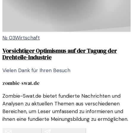
№
03
Wirtschaft
Vorsichtiger Optimismus auf der Tagung der
Drehteile-Industrie
Vielen Dank für Ihren Besuch
zombie-swat.de
Zombie-Swat.de bietet fundierte Nachrichten und
Analysen zu aktuellen Themen aus verschiedenen
Bereichen, um Leser umfassend zu informieren und
ihnen eine fundierte Meinungsbildung zu ermöglichen.