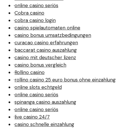
·
online casino seriös
·
Cobra casino
·
cobra casino login
·
casino spielautomaten online
·
casino bonus umsatzbedingungen
·
curacao casino erfahrungen
·
baccarat casino auszahlung
·
casino mit deutscher lizenz
·
casino bonus vergleich
·
Rollino casino
·
rollino casino 25 euro bonus ohne einzahlung
·
online slots echtgeld
·
online casino seriös
·
spinanga casino auszahlung
·
online casino seriös
·
live casino 24/7
·
casino schnelle einzahlung