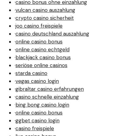
·
casino bonus ohne einzahlung
·
vulcan casino auszahlung
·
crypto casino sicherheit
·
joo casino freispiele
·
casino deutschland auszahlung
·
online casino bonus
·
online casino echtgeld
·
blackjack casino bonus
·
seriöse online casinos
·
starda casino
·
vegas casino login
·
gibraltar casino erfahrungen
·
casino schnelle einzahlung
·
bing bong casino login
·
online casino bonus
·
ggbet casino login
·
casino freispiele