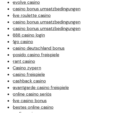
·
evolve casino
·
casino bonus umsatzbedingungen
·
live roulette casino
·
casino bonus umsatzbedingungen
·
casino bonus umsatzbedingungen
·
888 casino login
·
1go casino
·
casino deutschland bonus
·
posido casino freispiele
·
rant casino
·
Casino zypern
·
casino freispiele
·
cashback casino
·
avantgarde casino freispiele
·
online casino seriös
·
live casino bonus
·
bestes online casino