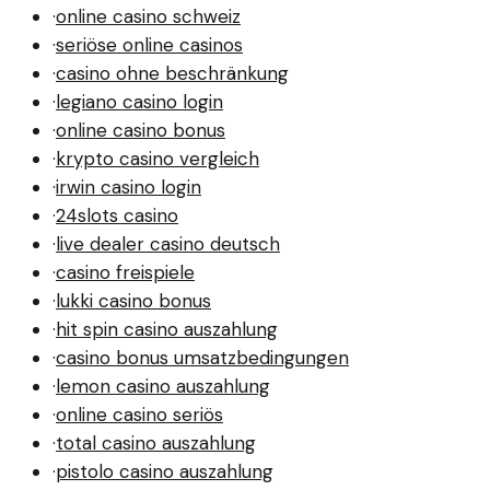
·
online casino schweiz
·
seriöse online casinos
·
casino ohne beschränkung
·
legiano casino login
·
online casino bonus
·
krypto casino vergleich
·
irwin casino login
·
24slots casino
·
live dealer casino deutsch
·
casino freispiele
·
lukki casino bonus
·
hit spin casino auszahlung
·
casino bonus umsatzbedingungen
·
lemon casino auszahlung
·
online casino seriös
·
total casino auszahlung
·
pistolo casino auszahlung