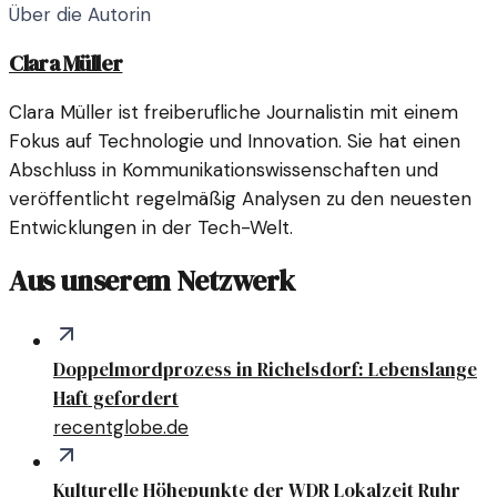
Über die Autorin
Clara Müller
Clara Müller ist freiberufliche Journalistin mit einem
Fokus auf Technologie und Innovation. Sie hat einen
Abschluss in Kommunikationswissenschaften und
veröffentlicht regelmäßig Analysen zu den neuesten
Entwicklungen in der Tech-Welt.
Aus unserem Netzwerk
Doppelmordprozess in Richelsdorf: Lebenslange
Haft gefordert
recentglobe.de
Kulturelle Höhepunkte der WDR Lokalzeit Ruhr