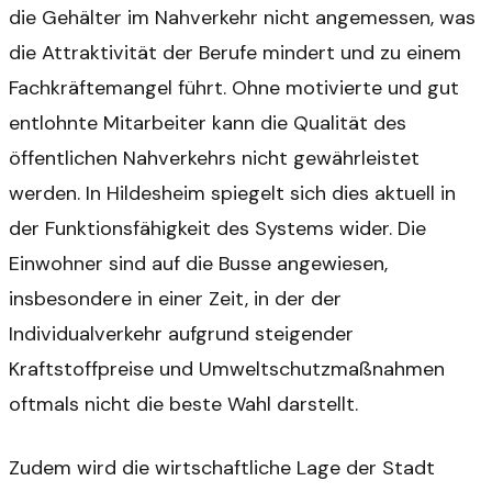
die Gehälter im Nahverkehr nicht angemessen, was
die Attraktivität der Berufe mindert und zu einem
Fachkräftemangel führt. Ohne motivierte und gut
entlohnte Mitarbeiter kann die Qualität des
öffentlichen Nahverkehrs nicht gewährleistet
werden. In Hildesheim spiegelt sich dies aktuell in
der Funktionsfähigkeit des Systems wider. Die
Einwohner sind auf die Busse angewiesen,
insbesondere in einer Zeit, in der der
Individualverkehr aufgrund steigender
Kraftstoffpreise und Umweltschutzmaßnahmen
oftmals nicht die beste Wahl darstellt.
Zudem wird die wirtschaftliche Lage der Stadt