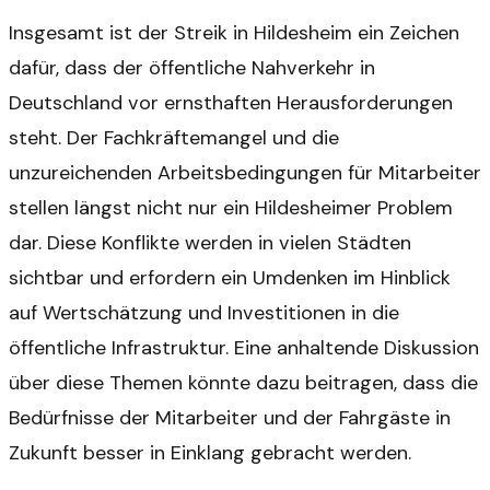
Insgesamt ist der Streik in Hildesheim ein Zeichen
dafür, dass der öffentliche Nahverkehr in
Deutschland vor ernsthaften Herausforderungen
steht. Der Fachkräftemangel und die
unzureichenden Arbeitsbedingungen für Mitarbeiter
stellen längst nicht nur ein Hildesheimer Problem
dar. Diese Konflikte werden in vielen Städten
sichtbar und erfordern ein Umdenken im Hinblick
auf Wertschätzung und Investitionen in die
öffentliche Infrastruktur. Eine anhaltende Diskussion
über diese Themen könnte dazu beitragen, dass die
Bedürfnisse der Mitarbeiter und der Fahrgäste in
Zukunft besser in Einklang gebracht werden.