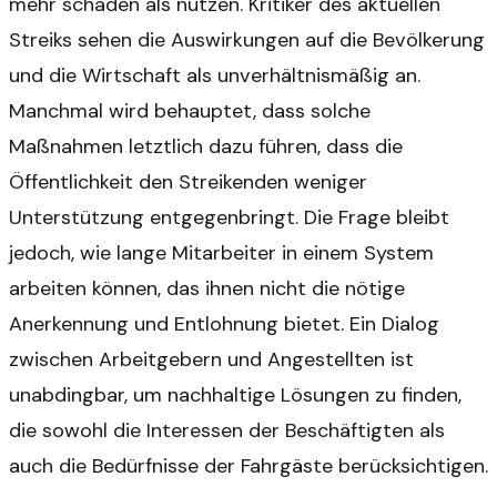
mehr schaden als nützen. Kritiker des aktuellen
Streiks sehen die Auswirkungen auf die Bevölkerung
und die Wirtschaft als unverhältnismäßig an.
Manchmal wird behauptet, dass solche
Maßnahmen letztlich dazu führen, dass die
Öffentlichkeit den Streikenden weniger
Unterstützung entgegenbringt. Die Frage bleibt
jedoch, wie lange Mitarbeiter in einem System
arbeiten können, das ihnen nicht die nötige
Anerkennung und Entlohnung bietet. Ein Dialog
zwischen Arbeitgebern und Angestellten ist
unabdingbar, um nachhaltige Lösungen zu finden,
die sowohl die Interessen der Beschäftigten als
auch die Bedürfnisse der Fahrgäste berücksichtigen.