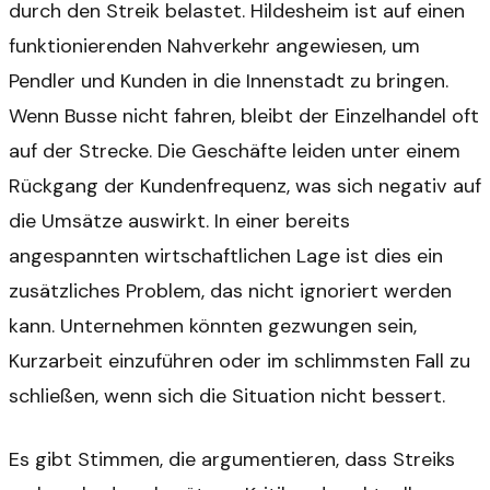
durch den Streik belastet. Hildesheim ist auf einen
funktionierenden Nahverkehr angewiesen, um
Pendler und Kunden in die Innenstadt zu bringen.
Wenn Busse nicht fahren, bleibt der Einzelhandel oft
auf der Strecke. Die Geschäfte leiden unter einem
Rückgang der Kundenfrequenz, was sich negativ auf
die Umsätze auswirkt. In einer bereits
angespannten wirtschaftlichen Lage ist dies ein
zusätzliches Problem, das nicht ignoriert werden
kann. Unternehmen könnten gezwungen sein,
Kurzarbeit einzuführen oder im schlimmsten Fall zu
schließen, wenn sich die Situation nicht bessert.
Es gibt Stimmen, die argumentieren, dass Streiks