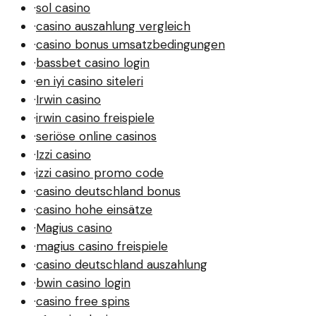
·
sol casino
·
casino auszahlung vergleich
·
casino bonus umsatzbedingungen
·
bassbet casino login
·
en iyi casino siteleri
·
Irwin casino
·
irwin casino freispiele
·
seriöse online casinos
·
Izzi casino
·
izzi casino promo code
·
casino deutschland bonus
·
casino hohe einsätze
·
Magius casino
·
magius casino freispiele
·
casino deutschland auszahlung
·
bwin casino login
·
casino free spins