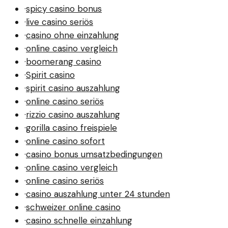
·
spicy casino bonus
·
live casino seriös
·
casino ohne einzahlung
·
online casino vergleich
·
boomerang casino
·
Spirit casino
·
spirit casino auszahlung
·
online casino seriös
·
rizzio casino auszahlung
·
gorilla casino freispiele
·
online casino sofort
·
casino bonus umsatzbedingungen
·
online casino vergleich
·
online casino seriös
·
casino auszahlung unter 24 stunden
·
schweizer online casino
·
casino schnelle einzahlung