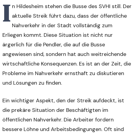
I
n Hildesheim stehen die Busse des SVHI still. Der
aktuelle Streik führt dazu, dass der öffentliche
Nahverkehr in der Stadt vollständig zum
Erliegen kommt. Diese Situation ist nicht nur
ärgerlich für die Pendler, die auf die Busse
angewiesen sind, sondern hat auch weitreichende
wirtschaftliche Konsequenzen. Es ist an der Zeit, die
Probleme im Nahverkehr ernsthaft zu diskutieren
und Lösungen zu finden.
Ein wichtiger Aspekt, den der Streik aufdeckt, ist
die prekäre Situation der Beschäftigten im
öffentlichen Nahverkehr. Die Arbeiter fordern
bessere Löhne und Arbeitsbedingungen. Oft sind