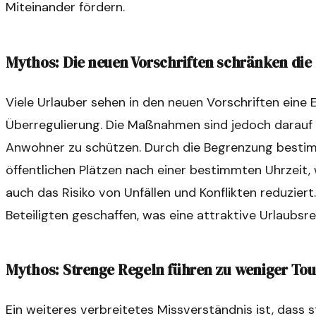
Miteinander fördern.
Mythos: Die neuen Vorschriften schränken die F
Viele Urlauber sehen in den neuen Vorschriften eine E
Überregulierung. Die Maßnahmen sind jedoch darauf 
Anwohner zu schützen. Durch die Begrenzung bestimm
öffentlichen Plätzen nach einer bestimmten Uhrzeit, 
auch das Risiko von Unfällen und Konflikten reduziert
Beteiligten geschaffen, was eine attraktive Urlaubsreg
Mythos: Strenge Regeln führen zu weniger Tou
Ein weiteres verbreitetes Missverständnis ist, dass 