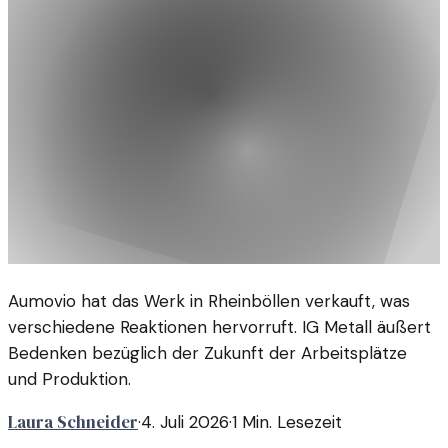
Aumovio hat das Werk in Rheinböllen verkauft, was
verschiedene Reaktionen hervorruft. IG Metall äußert
Bedenken bezüglich der Zukunft der Arbeitsplätze
und Produktion.
Laura Schneider
·
4. Juli 2026
·
1
Min. Lesezeit