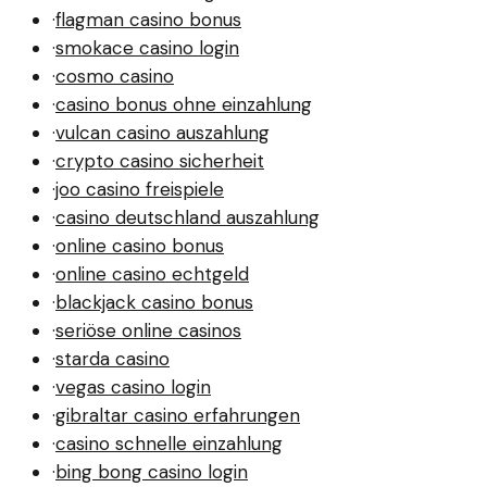
·
flagman casino bonus
·
smokace casino login
·
cosmo casino
·
casino bonus ohne einzahlung
·
vulcan casino auszahlung
·
crypto casino sicherheit
·
joo casino freispiele
·
casino deutschland auszahlung
·
online casino bonus
·
online casino echtgeld
·
blackjack casino bonus
·
seriöse online casinos
·
starda casino
·
vegas casino login
·
gibraltar casino erfahrungen
·
casino schnelle einzahlung
·
bing bong casino login