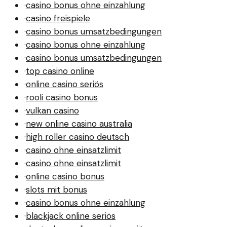
·
casino bonus ohne einzahlung
·
casino freispiele
·
casino bonus umsatzbedingungen
·
casino bonus ohne einzahlung
·
casino bonus umsatzbedingungen
·
top casino online
·
online casino seriös
·
rooli casino bonus
·
vulkan casino
·
new online casino australia
·
high roller casino deutsch
·
casino ohne einsatzlimit
·
casino ohne einsatzlimit
·
online casino bonus
·
slots mit bonus
·
casino bonus ohne einzahlung
·
blackjack online seriös