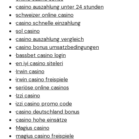
·
casino auszahlung unter 24 stunden
·
schweizer online casino
·
casino schnelle einzahlung
·
sol casino
·
casino auszahlung vergleich
·
casino bonus umsatzbedingungen
·
bassbet casino login
·
en iyi casino siteleri
·
Irwin casino
·
irwin casino freispiele
·
seriöse online casinos
·
Izzi casino
·
izzi casino promo code
·
casino deutschland bonus
·
casino hohe einsätze
·
Magius casino
·
magius casino freispiele