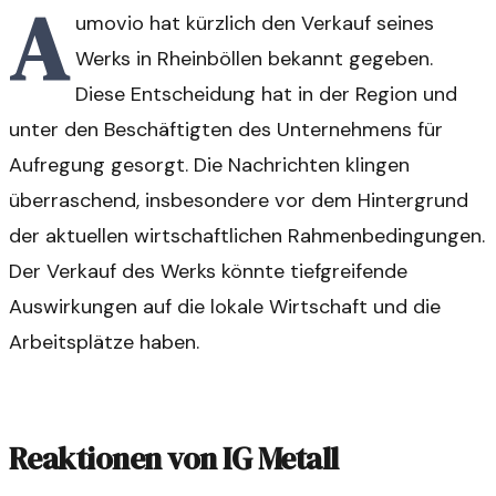
A
umovio hat kürzlich den Verkauf seines
Werks in Rheinböllen bekannt gegeben.
Diese Entscheidung hat in der Region und
unter den Beschäftigten des Unternehmens für
Aufregung gesorgt. Die Nachrichten klingen
überraschend, insbesondere vor dem Hintergrund
der aktuellen wirtschaftlichen Rahmenbedingungen.
Der Verkauf des Werks könnte tiefgreifende
Auswirkungen auf die lokale Wirtschaft und die
Arbeitsplätze haben.
Reaktionen von IG Metall