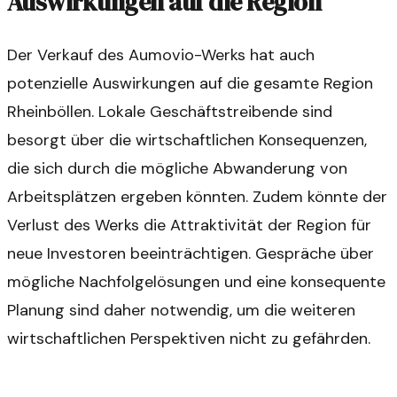
Auswirkungen auf die Region
Der Verkauf des Aumovio-Werks hat auch
potenzielle Auswirkungen auf die gesamte Region
Rheinböllen. Lokale Geschäftstreibende sind
besorgt über die wirtschaftlichen Konsequenzen,
die sich durch die mögliche Abwanderung von
Arbeitsplätzen ergeben könnten. Zudem könnte der
Verlust des Werks die Attraktivität der Region für
neue Investoren beeinträchtigen. Gespräche über
mögliche Nachfolgelösungen und eine konsequente
Planung sind daher notwendig, um die weiteren
wirtschaftlichen Perspektiven nicht zu gefährden.