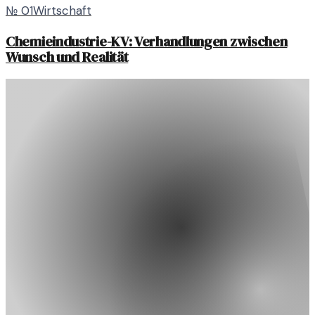
№
01
Wirtschaft
Chemieindustrie-KV: Verhandlungen zwischen
Wunsch und Realität