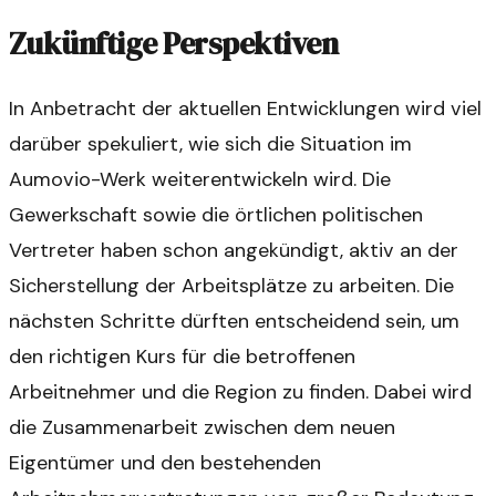
Zukünftige Perspektiven
In Anbetracht der aktuellen Entwicklungen wird viel
darüber spekuliert, wie sich die Situation im
Aumovio-Werk weiterentwickeln wird. Die
Gewerkschaft sowie die örtlichen politischen
Vertreter haben schon angekündigt, aktiv an der
Sicherstellung der Arbeitsplätze zu arbeiten. Die
nächsten Schritte dürften entscheidend sein, um
den richtigen Kurs für die betroffenen
Arbeitnehmer und die Region zu finden. Dabei wird
die Zusammenarbeit zwischen dem neuen
Eigentümer und den bestehenden