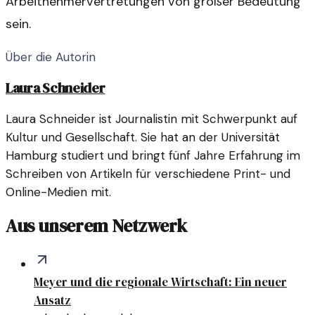
Arbeitnehmervertretungen von großer Bedeutung
sein.
Über die Autorin
Laura Schneider
Laura Schneider ist Journalistin mit Schwerpunkt auf
Kultur und Gesellschaft. Sie hat an der Universität
Hamburg studiert und bringt fünf Jahre Erfahrung im
Schreiben von Artikeln für verschiedene Print- und
Online-Medien mit.
Aus unserem Netzwerk
Meyer und die regionale Wirtschaft: Ein neuer
Ansatz