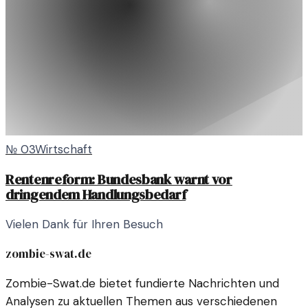
№
03
Wirtschaft
Rentenreform: Bundesbank warnt vor
dringendem Handlungsbedarf
Vielen Dank für Ihren Besuch
zombie-swat.de
Zombie-Swat.de bietet fundierte Nachrichten und
Analysen zu aktuellen Themen aus verschiedenen