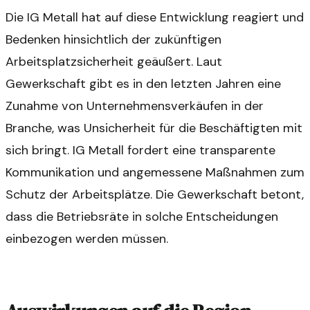
Die IG Metall hat auf diese Entwicklung reagiert und
Bedenken hinsichtlich der zukünftigen
Arbeitsplatzsicherheit geäußert. Laut
Gewerkschaft gibt es in den letzten Jahren eine
Zunahme von Unternehmensverkäufen in der
Branche, was Unsicherheit für die Beschäftigten mit
sich bringt. IG Metall fordert eine transparente
Kommunikation und angemessene Maßnahmen zum
Schutz der Arbeitsplätze. Die Gewerkschaft betont,
dass die Betriebsräte in solche Entscheidungen
einbezogen werden müssen.